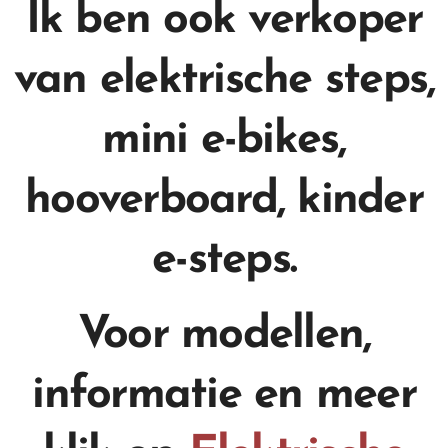
Ik ben ook verkoper
van elektrische steps,
mini e-bikes,
hooverboard, kinder
e-steps.
Voor modellen,
informatie en meer