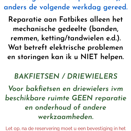
anders de volgende werkdag gereed.
Reparatie aan Fatbikes alleen het
mechanische gedeelte (banden,
remmen, ketting/tandwielen e.d.).
Wat betreft elektrische problemen
en storingen kan ik u NIET helpen.
BAKFIETSEN / DRIEWIELERS
Voor bakfietsen en driewielers ivm
beschikbare ruimte GEEN reparatie
en onderhoud of andere
werkzaamheden.
Let op, na de reservering moet u een bevestiging in het