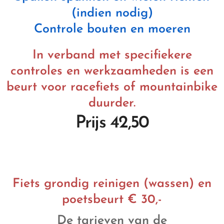
(indien nodig)
Controle bouten en moeren
In verband met specifiekere
controles en werkzaamheden is een
beurt voor racefiets of mountainbike
duurder.
Prijs 42,50
Fiets grondig reinigen (wassen) en
poetsbeurt € 30,-
De tarieven van de