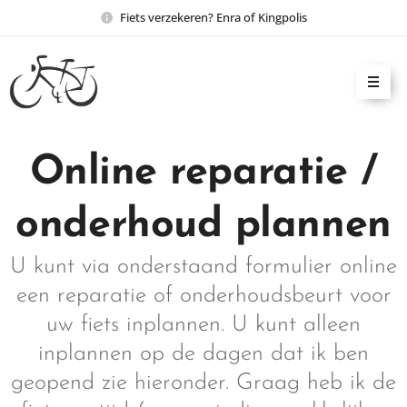
Fiets verzekeren? Enra of Kingpolis
Online reparatie /
onderhoud plannen
U kunt via onderstaand formulier online
een reparatie of onderhoudsbeurt voor
uw fiets inplannen. U kunt alleen
inplannen op de dagen dat ik ben
geopend zie hieronder. Graag heb ik de