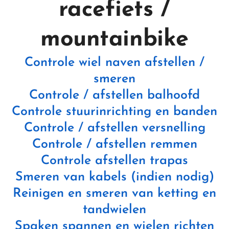
racefiets /
mountainbike
Controle wiel naven afstellen /
smeren
Controle / afstellen balhoofd
Controle stuurinrichting en banden
Controle / afstellen versnelling
Controle / afstellen remmen
Controle afstellen trapas
Smeren van kabels (indien nodig)
Reinigen en smeren van ketting en
tandwielen
Spaken spannen en wielen richten