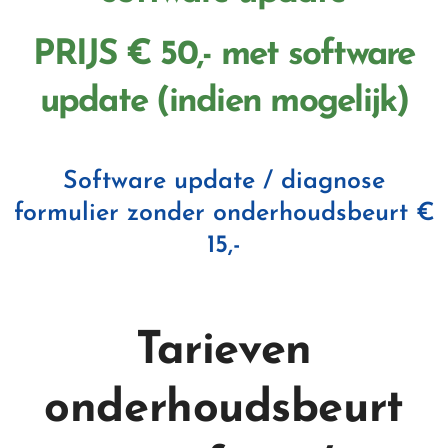
PRIJS € 50,- met software
update (indien mogelijk)
Software update / diagnose
formulier zonder onderhoudsbeurt €
15,-
Tarieven
onderhoudsbeurt