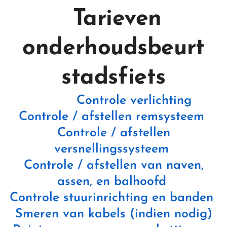
Tarieven
onderhoudsbeurt
stadsfiets
Controle verlichting
Controle / afstellen remsysteem
Controle / afstellen
versnellingssysteem
Controle / afstellen van naven,
assen, en balhoofd
Controle stuurinrichting en banden
Smeren van kabels (indien nodig)