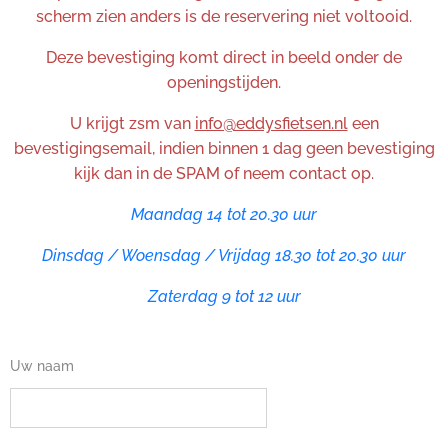
scherm zien anders is de reservering niet voltooid.
Deze bevestiging komt direct in beeld onder de
openingstijden.
U krijgt zsm van
info@eddysfietsen.nl
een
bevestigingsemail, indien binnen 1 dag geen bevestiging
kijk dan in de SPAM of neem contact op.
Maandag 14 tot 20.30 uur
Dinsdag / Woensdag / Vrijdag 18.30 tot 20.30 uur
Zaterdag 9 tot 12 uur
Uw naam