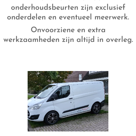
onderhoudsbeurten zijn exclusief
onderdelen en eventueel meerwerk.
Onvoorziene en extra
werkzaamheden zijn altijd in overleg.