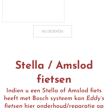
NU BOEKEN
Stella / Amslod
fietsen
Indien u een Stella of Amslod fiets
heeft met Bosch systeem kan
Eddy`s
fietsen
hier onderhoud/reparatie op