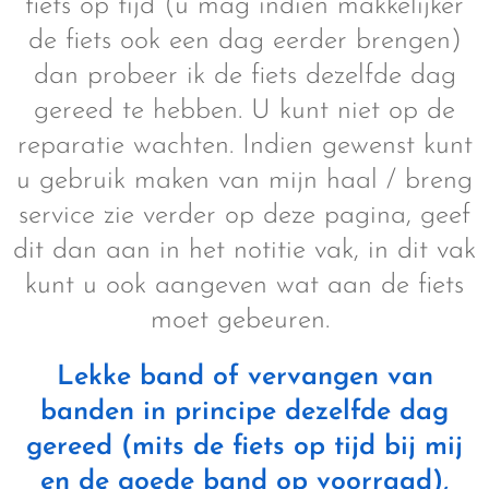
fiets op tijd (u mag indien makkelijker
de fiets ook een dag eerder brengen)
dan probeer ik de fiets dezelfde dag
gereed te hebben. U kunt niet op de
reparatie wachten. Indien gewenst kunt
u gebruik maken van mijn haal / breng
service zie verder op deze pagina, geef
dit dan aan in het notitie vak, in dit vak
kunt u ook aangeven wat aan de fiets
moet gebeuren.
Lekke band of vervangen van
banden in principe dezelfde dag
gereed (mits de fiets op tijd bij mij
en de goede band op voorraad),