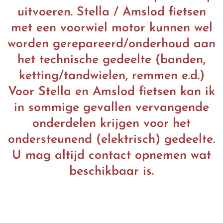
uitvoeren. Stella / Amslod fietsen
met een voorwiel motor kunnen wel
worden gerepareerd/onderhoud aan
het technische gedeelte (banden,
ketting/tandwielen, remmen e.d.)
Voor Stella en Amslod fietsen kan ik
in sommige gevallen vervangende
onderdelen krijgen voor het
ondersteunend (elektrisch) gedeelte.
U mag altijd contact opnemen wat
beschikbaar is.