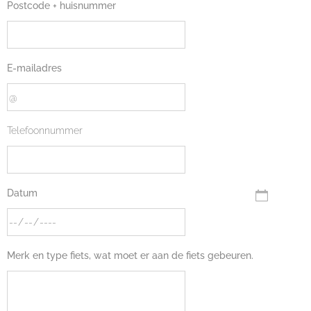
Postcode + huisnummer
E-mailadres
Telefoonnummer
Datum
Merk en type fiets, wat moet er aan de fiets gebeuren.